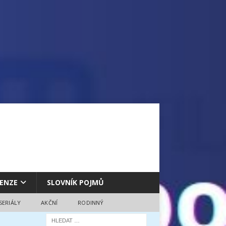
ENZE
SLOVNÍK POJMŮ
SERIÁLY
AKČNÍ
RODINNÝ