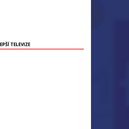
EPŠÍ TELEVIZE