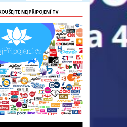
KOUŠEJTE NEJPŘIPOJENÍ TV