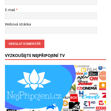
E-mail
*
Webová stránka
VYZKOUŠEJTE NEJPŘIPOJENÍ TV