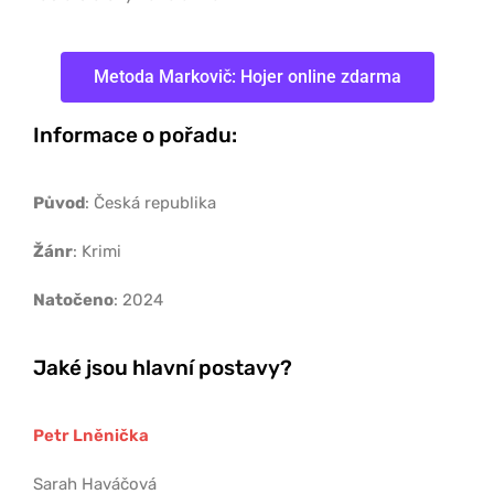
Metoda Markovič: Hojer online zdarma
Informace o pořadu:
Původ
: Česká republika
Žánr
: Krimi
Natočeno
: 2024
Jaké jsou hlavní postavy?
Petr Lněnička
Sarah Haváčová