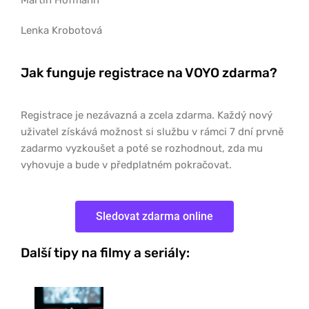
Martin Hofmann
Lenka Krobotová
Jak funguje registrace na VOYO zdarma?
Registrace je nezávazná a zcela zdarma. Každý nový
uživatel získává možnost si službu v rámci 7 dní prvně
zadarmo vyzkoušet a poté se rozhodnout, zda mu
vyhovuje a bude v předplatném pokračovat.
Sledovat zdarma online
Další tipy na filmy a seriály: