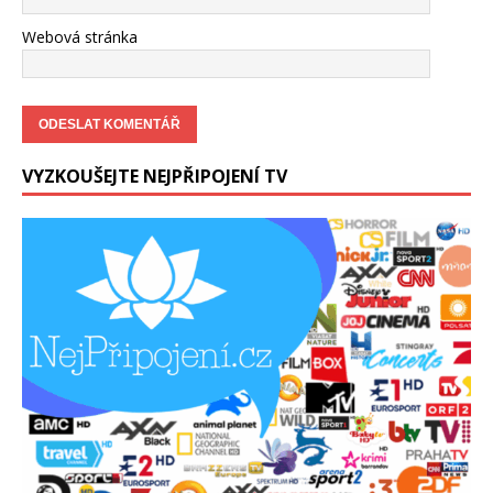
Webová stránka
VYZKOUŠEJTE NEJPŘIPOJENÍ TV