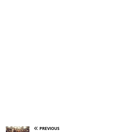
PREVIOUS