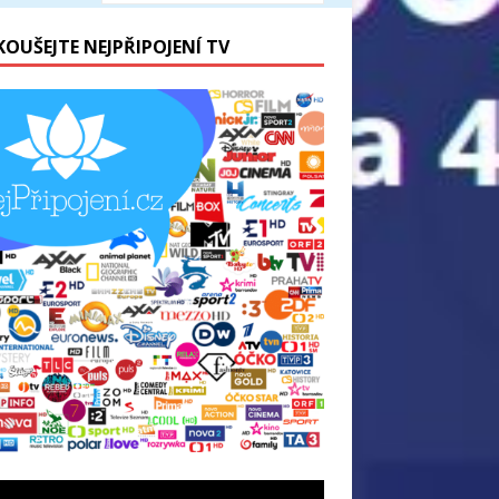
KOUŠEJTE NEJPŘIPOJENÍ TV