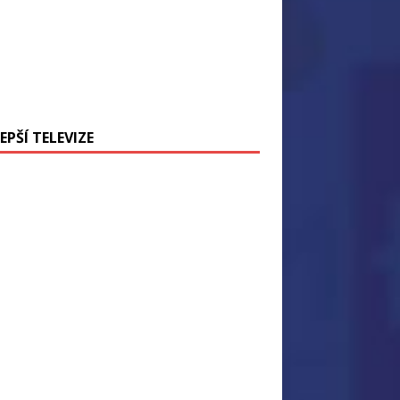
EPŠÍ TELEVIZE