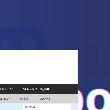
ENZE
SLOVNÍK POJMŮ
SERIÁLY
AKČNÍ
RODINNÝ