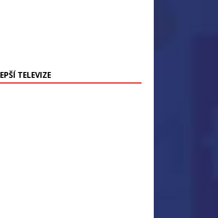
EPŠÍ TELEVIZE