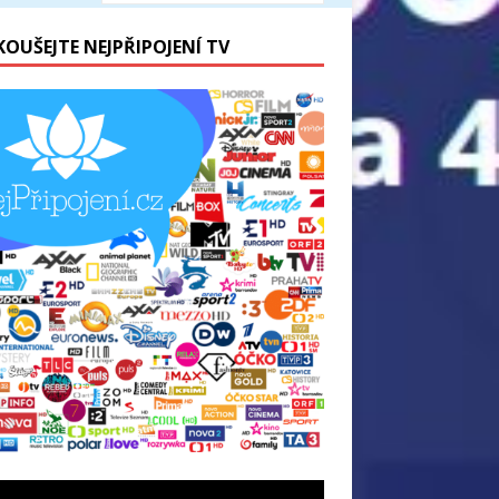
KOUŠEJTE NEJPŘIPOJENÍ TV