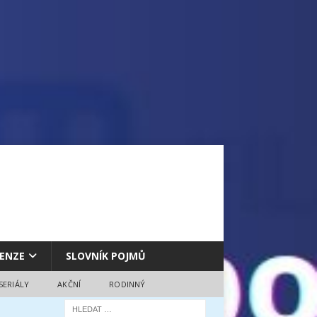
ENZE
SLOVNÍK POJMŮ
SERIÁLY
AKČNÍ
RODINNÝ