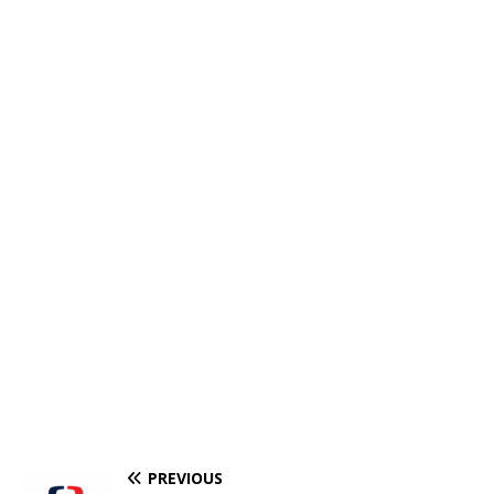
PREVIOUS