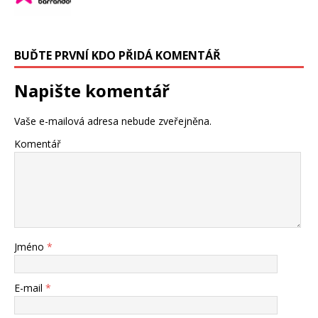
BUĎTE PRVNÍ KDO PŘIDÁ KOMENTÁŘ
Napište komentář
Vaše e-mailová adresa nebude zveřejněna.
Komentář
Jméno
*
E-mail
*