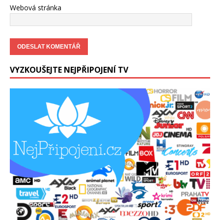
Webová stránka
VYZKOUŠEJTE NEJPŘIPOJENÍ TV