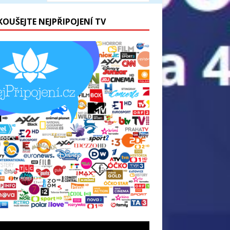
KOUŠEJTE NEJPŘIPOJENÍ TV