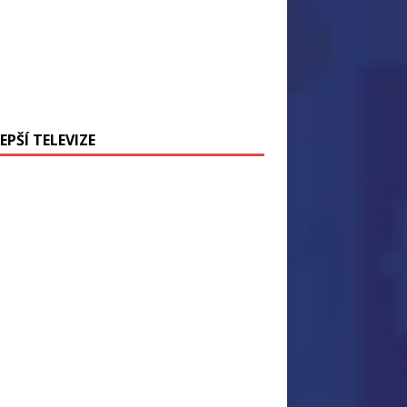
EPŠÍ TELEVIZE