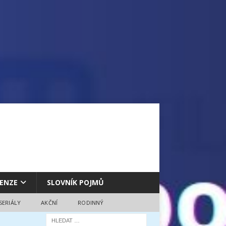
ENZE
SLOVNÍK POJMŮ
SERIÁLY
AKČNÍ
RODINNÝ