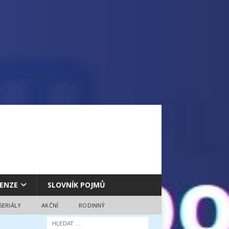
ENZE
SLOVNÍK POJMŮ
SERIÁLY
AKČNÍ
RODINNÝ