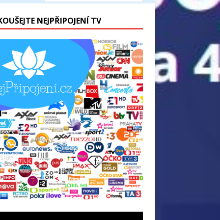
KOUŠEJTE NEJPŘIPOJENÍ TV