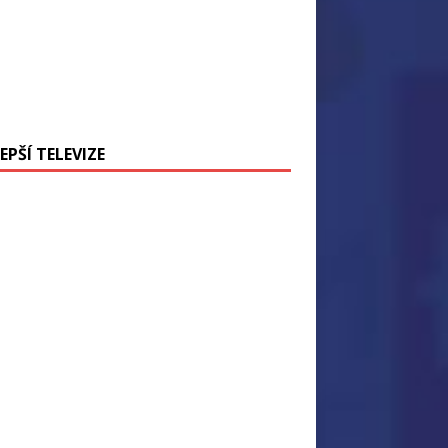
EPŠÍ TELEVIZE