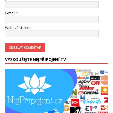
E-mail
*
Webová stránka
VYZKOUŠEJTE NEJPŘIPOJENÍ TV