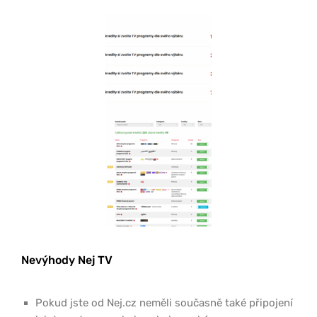
Nevýhody Nej TV
Pokud jste od Nej.cz neměli současně také připojení